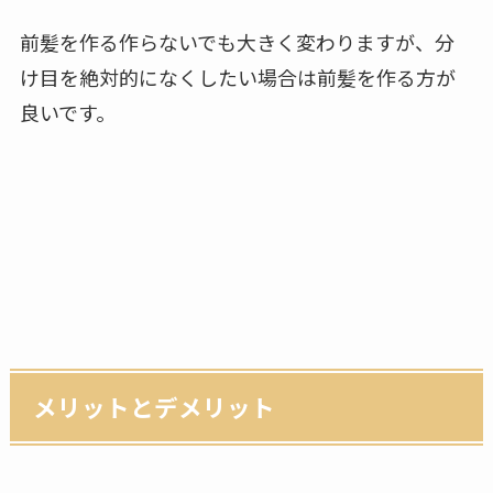
前髪を作る作らないでも大きく変わりますが、分
け目を絶対的になくしたい場合は前髪を作る方が
良いです。
メリットとデメリット