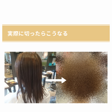
実際に切ったらこうなる