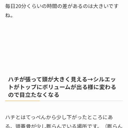
毎日20分くらいの時間の差があるのは大きいです
ね。
ハチが張って頭が大きく見える→シルエッ
トがトップにボリュームが出る様に変わる
ので目立たなくなる
ハチとはてっぺんから少し下がったところにあ
る、頭蓋骨が少し膨らんでいる場所です。（膨らん