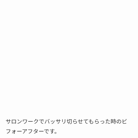
サロンワークでバッサリ切らせてもらった時のビ
フォーアフターです。