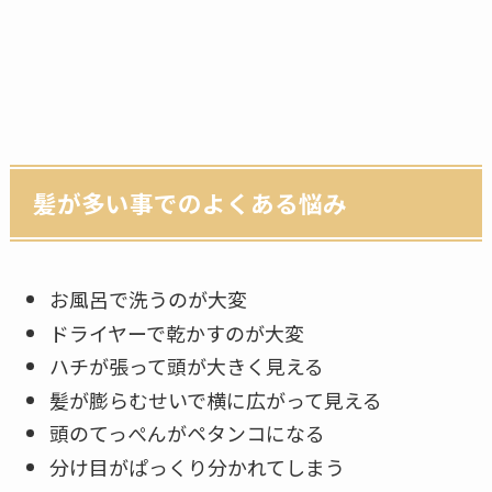
髪が多い事でのよくある悩み
お風呂で洗うのが大変
ドライヤーで乾かすのが大変
ハチが張って頭が大きく見える
髪が膨らむせいで横に広がって見える
頭のてっぺんがペタンコになる
分け目がぱっくり分かれてしまう