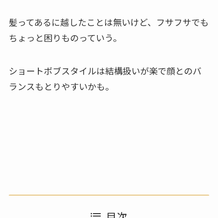
髪ってあるに越したことは無いけど、フサフサでも
ちょっと困りものっていう。
ショートボブスタイルは結構扱いが楽で顔とのバ
ランスもとりやすいかも。
目次