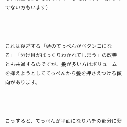
でない方もいます）
これは後述する「頭のてっぺんがペタンコにな
る」「分け目がぱっくりわかれてしまう」の改善
とも共通するのですが、髪が多い方はボリューム
を抑えようとしててっぺんから髪を押さえつける傾
向があります。
こうすると、てっぺんが平面になりハチの部分に髪