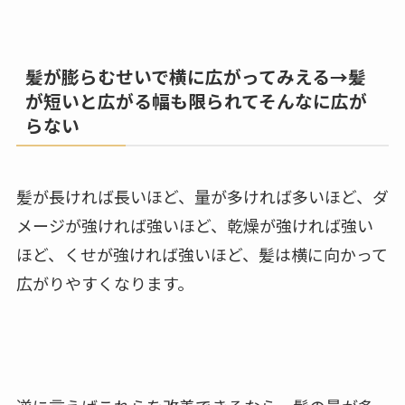
髪が膨らむせいで横に広がってみえる→髪
が短いと広がる幅も限られてそんなに広が
らない
髪が長ければ長いほど、量が多ければ多いほど、ダ
メージが強ければ強いほど、乾燥が強ければ強い
ほど、くせが強ければ強いほど、髪は横に向かって
広がりやすくなります。