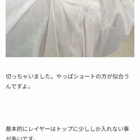
切っちゃいました。やっぱショートの方が似合う
んですよ。
基本的にレイヤーはトップに少ししか入れない事
が多いです。