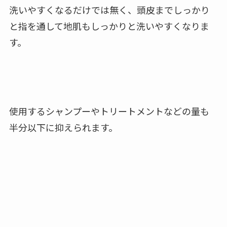
洗いやすくなるだけでは無く、頭皮までしっかり
と指を通して地肌もしっかりと洗いやすくなりま
す。
使用するシャンプーやトリートメントなどの量も
半分以下に抑えられます。