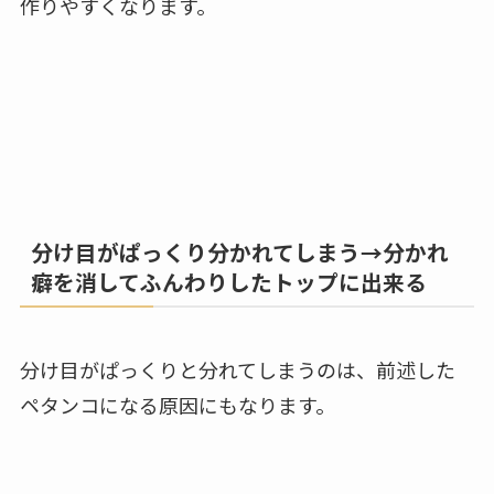
作りやすくなります。
分け目がぱっくり分かれてしまう→分かれ
癖を消してふんわりしたトップに出来る
分け目がぱっくりと分れてしまうのは、前述した
ペタンコになる原因にもなります。