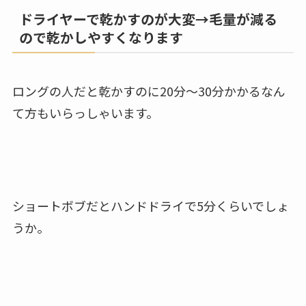
ドライヤーで乾かすのが大変→毛量が減る
ので乾かしやすくなります
ロングの人だと乾かすのに20分～30分かかるなん
て方もいらっしゃいます。
ショートボブだとハンドドライで5分くらいでしょ
うか。