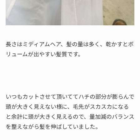
長さはミディアムヘア、髪の量は多く、乾かすとボ
リュームが出やすい髪質です。
いつもカットさせて頂いててハチの部分が膨らんで
頭が大きく見えない様に、毛先がスカスカになる
と余計に頭が大きく見えるので、量加減のバランス
を整えながら髪を伸ばしていました。