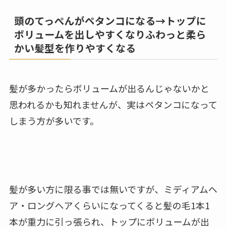
頭のてっぺんがペタンコになる→トップに
ボリュームを出しやすくなりふわっと柔ら
かい髪型を作りやすくなる
髪が多かったらボリュームが出るんじゃないかと
思われるかも知れませんが、実はペタンコになって
しまう方が多いです。
髪が多い方に限る事では無いですが、ミディアムヘ
ア・ロングヘアくらいになってくると髪の毛1本1
本が重力に引っ張られ、トップにボリュームが出