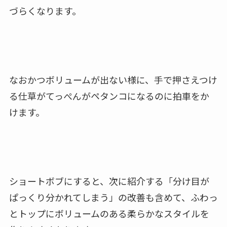
づらくなります。
なおかつボリュームが出ない様に、手で押さえつけ
る仕草がてっぺんがペタンコになるのに拍車をか
けます。
ショートボブにすると、次に紹介する「分け目が
ぱっくり分かれてしまう」の改善も含めて、ふわっ
とトップにボリュームのある柔らかなスタイルを