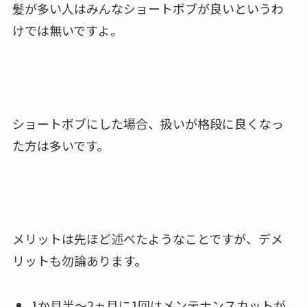
髪が多い人はみんなショートボブが良いというわ
けでは無いですよ。
ショートボブにした場合、扱いが格段に良くなっ
た方は多いです。
メリットは先ほど述べたようなことですが、デメ
リットも勿論あります。
1か月半～2ヵ月に1回はメンテナンスカットが