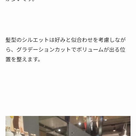
髪型のシルエットは好みと似合わせを考慮しなが
ら、グラデーションカットでボリュームが出る位
置を整えます。