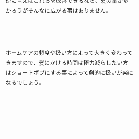
逆に言えばこれらを改善できるなら、髪の量が多
かろうがそんなに広がる事はありません。
ホームケアの頻度や扱い方によって大きく変わって
きますので、髪にかける時間は極力減らしたい方
はショートボブにする事によって劇的に扱いが楽に
なるでしょう。