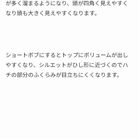
が多く溜まるようになり、頭が四角く見えやすく
なり頭も大きく見えやすくなります。
ショートボブにするとトップにボリュームが出し
やすくなり、シルエットがひし形に近づくのでハ
チの部分のふくらみが目立ちにくくなります。