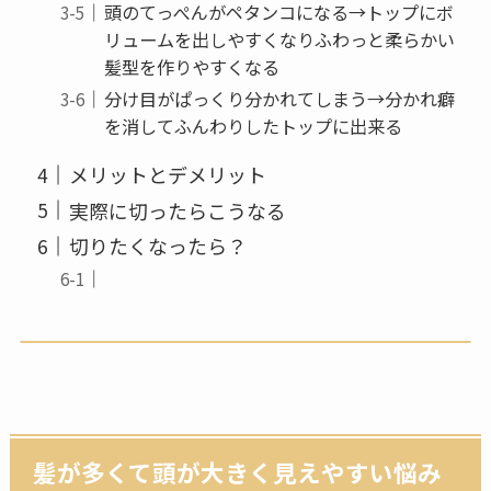
頭のてっぺんがペタンコになる→トップにボ
リュームを出しやすくなりふわっと柔らかい
髪型を作りやすくなる
分け目がぱっくり分かれてしまう→分かれ癖
を消してふんわりしたトップに出来る
メリットとデメリット
実際に切ったらこうなる
切りたくなったら？
髪が多くて頭が大きく見えやすい悩み