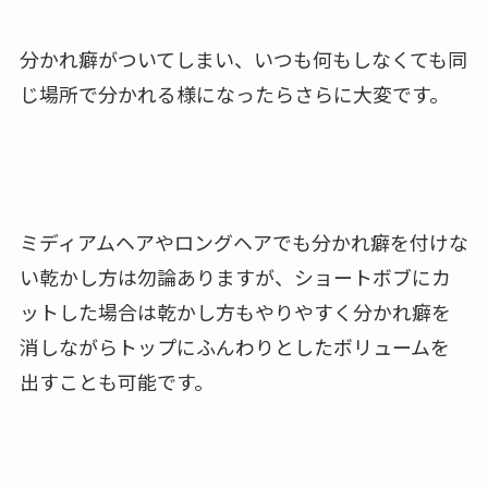
分かれ癖がついてしまい、いつも何もしなくても同
じ場所で分かれる様になったらさらに大変です。
ミディアムヘアやロングヘアでも分かれ癖を付けな
い乾かし方は勿論ありますが、ショートボブにカ
ットした場合は乾かし方もやりやすく分かれ癖を
消しながらトップにふんわりとしたボリュームを
出すことも可能です。