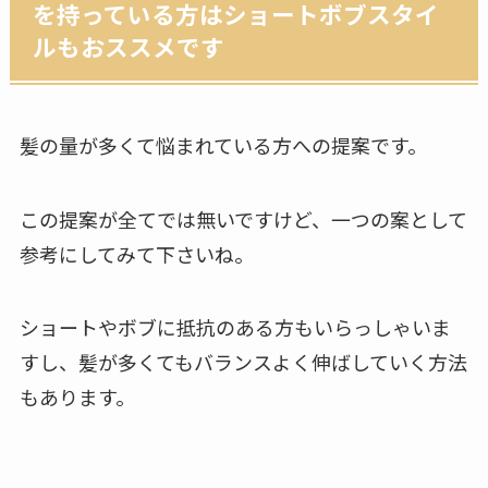
を持っている方はショートボブスタイ
ルもおススメです
髪の量が多くて悩まれている方への提案です。
この提案が全てでは無いですけど、一つの案として
参考にしてみて下さいね。
ショートやボブに抵抗のある方もいらっしゃいま
すし、髪が多くてもバランスよく伸ばしていく方法
もあります。