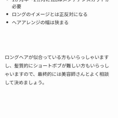
必要
ロングのイメージとは正反対になる
ヘアアレンジの幅は狭まる
ロングヘアが似合っている方もいらっしゃいます
し、髪質的にショートボブが難しい方もいらっし
ゃいますので、最終的には美容師さんとよく相談
して決めましょう。