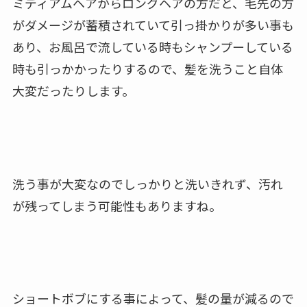
ミディアムヘアからロングヘアの方だと、毛先の方
がダメージが蓄積されていて引っ掛かりが多い事も
あり、お風呂で流している時もシャンプーしている
時も引っかかったりするので、髪を洗うこと自体
大変だったりします。
洗う事が大変なのでしっかりと洗いきれず、汚れ
が残ってしまう可能性もありますね。
ショートボブにする事によって、髪の量が減るので