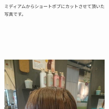
ミディアムからショートボブにカットさせて頂いた
写真です。