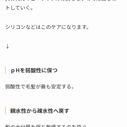
トしていく。
シリコンなどはこのケアになります。
↓
ｐHを弱酸性に保つ
弱酸性で毛髪が最も安定する。
親水性から疎水性へ戻す
髪の水分量を保ち乾燥するのを防ぐ。