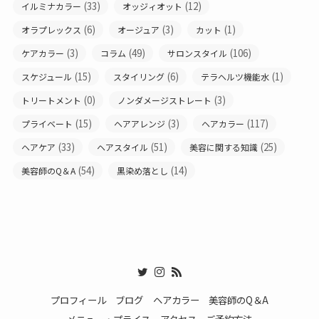
(33)
(12)
イルミナカラー
オッジィオット
(6)
(3)
(1)
オラプレックス
オージュア
カット
(3)
(49)
(106)
ケアカラー
コラム
サロンスタイル
(15)
(6)
(1)
スケジュール
スタイリング
テラヘルツ機能水
(0)
(3)
トリートメント
ノンダメージストレート
(15)
(3)
(117)
プライベート
ヘアアレンジ
ヘアカラー
(33)
(51)
(25)
ヘアケア
ヘアスタイル
美容に関する知識
(54)
(14)
美容師のQ＆A
黒染め落とし
プロフィール
ブログ
ヘアカラー
美容師のQ＆A