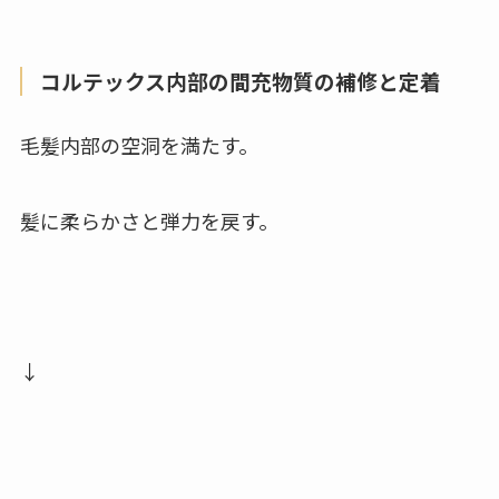
コルテックス内部の間充物質の補修と定着
毛髪内部の空洞を満たす。
髪に柔らかさと弾力を戻す。
↓