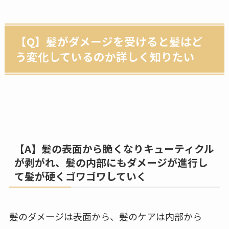
【Q】髪がダメージを受けると髪はど
う変化しているのか詳しく知りたい
【A】髪の表面から脆くなりキューティクル
が剥がれ、髪の内部にもダメージが進行し
て髪が硬くゴワゴワしていく
髪のダメージは表面から、髪のケアは内部から