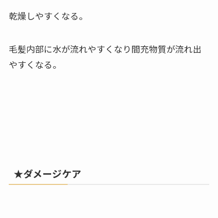
乾燥しやすくなる。
毛髪内部に水が流れやすくなり間充物質が流れ出
やすくなる。
★ダメージケア