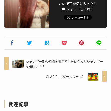
この記事が気に入ったら
フォローしてね！
シャンプー剤の知識を覚えて自分に合ったシャンプー
を選ぼう！！
GLACIEL（グラッシェル）
関連記事