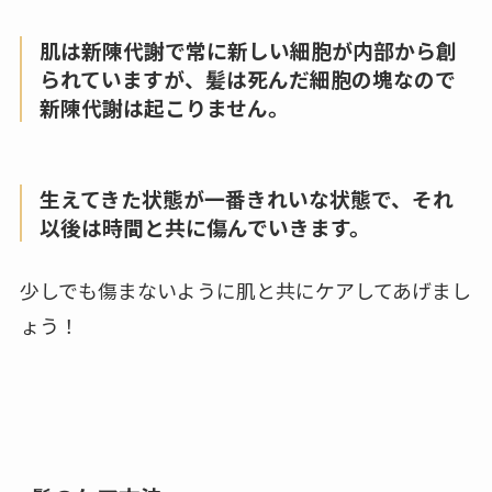
肌は新陳代謝で常に新しい細胞が内部から創
られていますが、髪は死んだ細胞の塊なので
新陳代謝は起こりません。
生えてきた状態が一番きれいな状態で、それ
以後は時間と共に傷んでいきます。
少しでも傷まないように肌と共にケアしてあげまし
ょう！