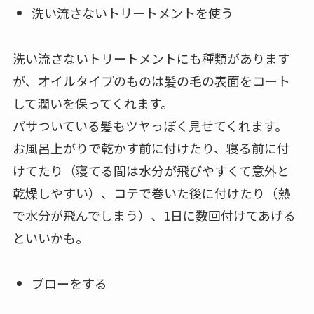
洗い流さないトリートメントを使う
洗い流さないトリートメントにも種類があります
が、オイルタイプのものは髪の毛の表面をコート
して潤いを保ってくれます。
パサついている髪もツヤっぽく見せてくれます。
お風呂上がりで乾かす前に付けたり、寝る前に付
けてたり（寝てる間は水分が飛びやすくて意外と
乾燥しやすい）、コテで巻いた後に付けたり（熱
で水分が飛んでしまう）、1日に数回付けてあげる
といいかも。
ブローをする