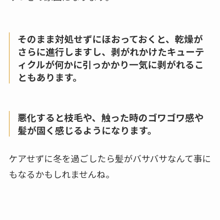
そのまま対処せずにほおっておくと、乾燥が
さらに進行しますし、剥がれかけたキューテ
ィクルが何かに引っかかり一気に剥がれるこ
ともあります。
悪化すると枝毛や、触った時のゴワゴワ感や
髪が固く感じるようになります。
ケアせずに冬を過ごしたら髪がバサバサなんて事に
もなるかもしれませんね。