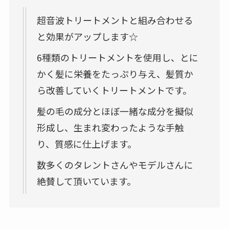
超音波トリートメントと組み合わせる
と効果がアップします☆
6種類のトリートメントを使用し、とに
かく髪に栄養をたっぷり与え、髪質か
ら改善していくトリートメントです。
髪の毛の成分とほぼ一緒な成分を擬似
形成し、生まれ変わったような手触
り、質感に仕上げます。
数多くのタレントさんやモデルさんに
絶賛して頂いています。