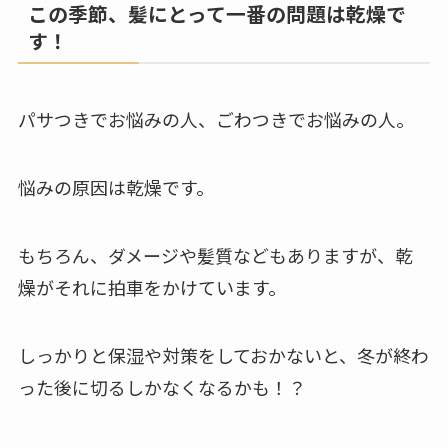
この季節、髪にとって一番の問題は乾燥で
す！
パサつきでお悩みの人、ごわつきでお悩みの人。
悩みの原因は乾燥です。
もちろん、ダメージや髪質などもありますが、乾
燥がそれに拍車をかけています。
しっかりと保湿や対策をしておかないと、冬が終わ
った後に切るしかなくなるかも！？