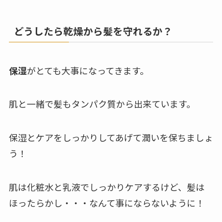
どうしたら乾燥から髪を守れるか？
保湿
がとても大事になってきます。
肌と一緒で髪もタンパク質から出来ています。
保湿とケアをしっかりしてあげて潤いを保ちましょ
う！
肌は化粧水と乳液でしっかりケアするけど、髪は
ほったらかし・・・なんて事にならないように！