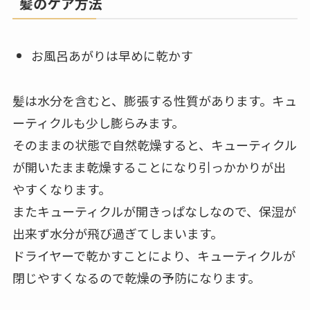
髪のケア方法
お風呂あがりは早めに乾かす
髪は水分を含むと、膨張する性質があります。キュ
ーティクルも少し膨らみます。
そのままの状態で自然乾燥すると、キューティクル
が開いたまま乾燥することになり引っかかりが出
やすくなります。
またキューティクルが開きっぱなしなので、保湿が
出来ず水分が飛び過ぎてしまいます。
ドライヤーで乾かすことにより、キューティクルが
閉じやすくなるので乾燥の予防になります。