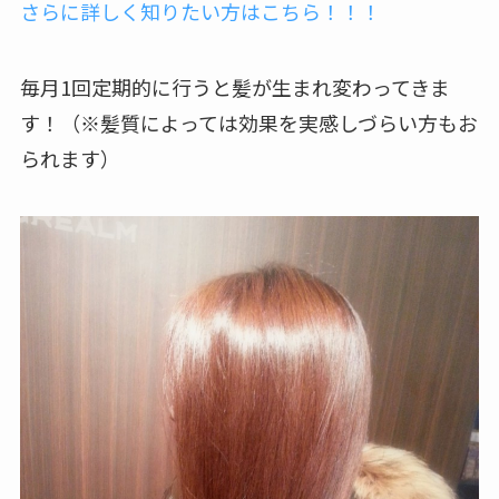
さらに詳しく知りたい方はこちら！！！
毎月1回定期的に行うと髪が生まれ変わってきま
す！（※髪質によっては効果を実感しづらい方もお
られます）