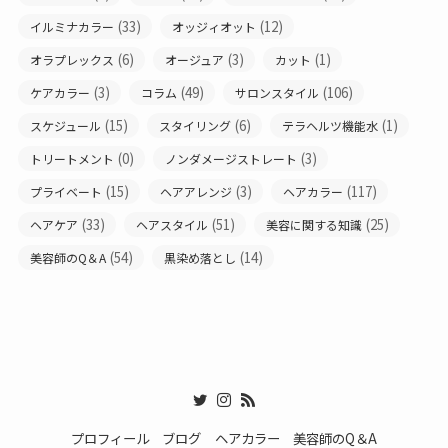
(33)
(12)
イルミナカラー
オッジィオット
(6)
(3)
(1)
オラプレックス
オージュア
カット
(3)
(49)
(106)
ケアカラー
コラム
サロンスタイル
(15)
(6)
(1)
スケジュール
スタイリング
テラヘルツ機能水
(0)
(3)
トリートメント
ノンダメージストレート
(15)
(3)
(117)
プライベート
ヘアアレンジ
ヘアカラー
(33)
(51)
(25)
ヘアケア
ヘアスタイル
美容に関する知識
(54)
(14)
美容師のQ＆A
黒染め落とし
プロフィール
ブログ
ヘアカラー
美容師のQ＆A