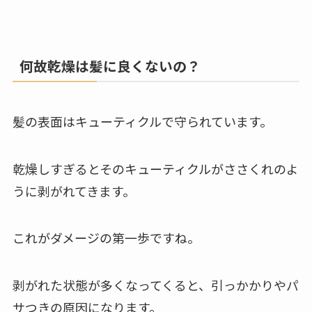
何故乾燥は髪に良くないの？
髪の表面はキューティクルで守られています。
乾燥しすぎるとそのキューティクルがささくれのよ
うに剥がれてきます。
これがダメージの第一歩ですね。
剥がれた状態が多くなってくると、引っかかりやパ
サつきの原因になります。