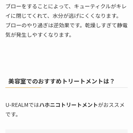
ブローをすることによって、キューティクルがキレ
イに閉じてくれて、水分が逃げにくくなります。
ブローのやり過ぎは逆効果です。乾燥しすぎて静電
気が発生しやすくなります。
美容室でのおすすめトリートメントは？
U-REALMでは
ハホニコトリートメント
がおススメ
です。