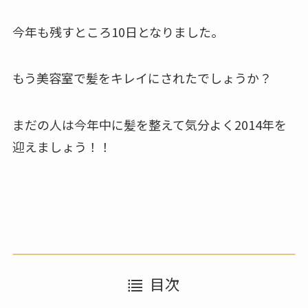
今年も残すところ10日となりました。
もう美容室で髪をキレイにされたでしょうか？
まだの人は今年中に髪を整えて気分よく2014年を
迎えましょう！！
目次