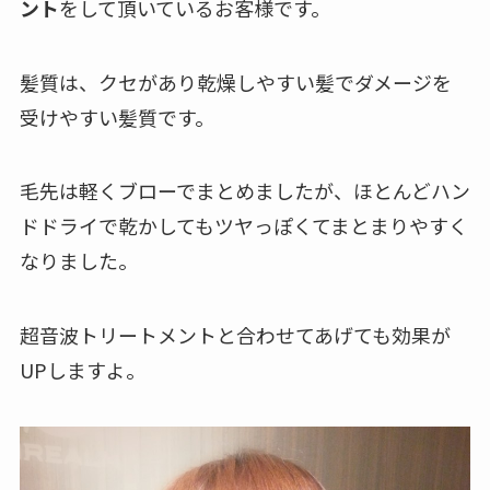
ント
をして頂いているお客様です。
髪質は、クセがあり乾燥しやすい髪でダメージを
受けやすい髪質です。
毛先は軽くブローでまとめましたが、ほとんどハン
ドドライで乾かしてもツヤっぽくてまとまりやすく
なりました。
超音波トリートメントと合わせてあげても効果が
UPしますよ。