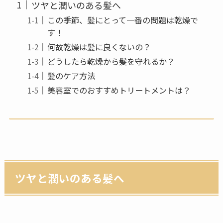
ツヤと潤いのある髪へ
この季節、髪にとって一番の問題は乾燥で
す！
何故乾燥は髪に良くないの？
どうしたら乾燥から髪を守れるか？
髪のケア方法
美容室でのおすすめトリートメントは？
ツヤと潤いのある髪へ